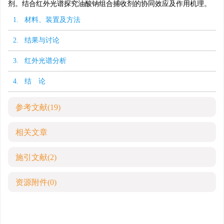
剂。结合红外光谱探究油酸钠组合捕收剂的协同效应及作用机理。
1. 材料、装置及方法
2. 结果与讨论
3. 红外光谱分析
4. 结 论
参考文献
(19)
相关文章
施引文献
(2)
资源附件
(0)