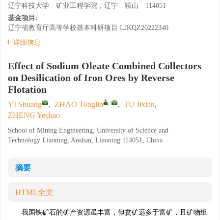
辽宁科技大学 矿业工程学院，辽宁 鞍山 114051
基金项目:
辽宁省教育厅高等学校基本科研项目
LJKQZ20222340
详细信息
Effect of Sodium Oleate Combined Collectors
on Desilication of Iron Ores by Reverse
Flotation
,
YI Shuang
,
ZHAO Tonglin
,
TU Jixian
,
ZHENG Yechao
School of Mining Engineering, University of Science and
Technology Liaoning, Anshan, Liaoning 114051, China
摘要
HTML全文
我国铁矿石的矿产资源虽丰富，但贫矿远多于富矿，且矿物组