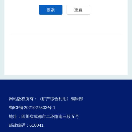
搜索
重置
网站版权所有：《矿产综合利用》编辑部
蜀ICP备2021027503号-1
地址：四川省成都市二环路南三段五号
邮政编码：610041