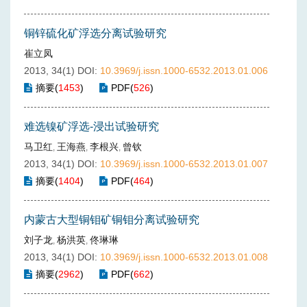
铜锌硫化矿浮选分离试验研究
崔立凤
2013, 34(1)
DOI:
10.3969/j.issn.1000-6532.2013.01.006
摘要
(
1453
)
PDF
(
526
)
难选镍矿浮选-浸出试验研究
马卫红
王海燕
李根兴
曾钦
,
,
,
2013, 34(1)
DOI:
10.3969/j.issn.1000-6532.2013.01.007
摘要
(
1404
)
PDF
(
464
)
内蒙古大型铜钼矿铜钼分离试验研究
刘子龙
杨洪英
佟琳琳
,
,
2013, 34(1)
DOI:
10.3969/j.issn.1000-6532.2013.01.008
摘要
(
2962
)
PDF
(
662
)